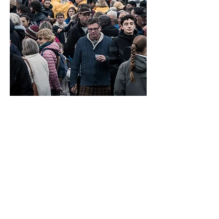
Dossier de
présentation