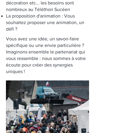
décoration etc... les besoins sont
nombreux au Téléthon Sucéen
La proposition d'animation : Vous
souhaitez proposer une animation, un
défi ?
Vous avez une idée, un savoir-faire
spécifique ou une envie particulière ?
Imaginons ensemble le partenariat qui
vous ressemble : nous sommes à votre
écoute pour créer des synergies
uniques !