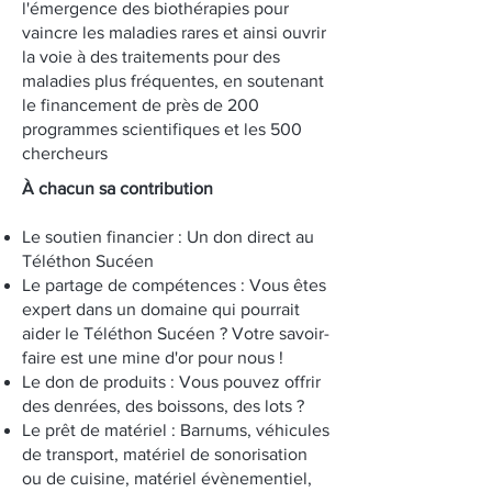
l'émergence des biothérapies pour
vaincre les maladies rares et ainsi ouvrir
la voie à des traitements pour des
maladies plus fréquentes, en soutenant
le financement de près de 200
programmes scientifiques et les 500
chercheurs
À chacun sa contribution
Le soutien financier : Un don direct au
Téléthon Sucéen
Le partage de compétences : Vous êtes
expert dans un domaine qui pourrait
aider le Téléthon Sucéen ? Votre savoir-
faire est une mine d'or pour nous !
Le don de produits : Vous pouvez offrir
des denrées, des boissons, des lots ?
Le prêt de matériel : Barnums, véhicules
de transport, matériel de sonorisation
ou de cuisine, matériel évènementiel,