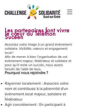
Les partenaires font vivre
le cœur du Téléthon
Sucéen
Associez votre image à un grand événement
solidaire. Visibilité, valeurs et engagement
local !
Afin de mener à bien l’organisation de cet
évènement majeur, fédérateur et solidaire et
pour qu’il reste un succès, nous avons
besoin de l’aide de tous.
​Pourquoi nous rejoindre ?
Rayonner localement : Associez votre
nom et contribuez à la pérennité d'un
évènement local majeur, solidaire et
fédérateur
Agir concrètement : En participant à