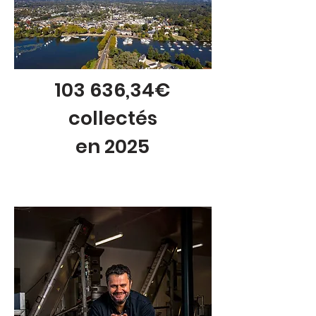
103 636,34€
collectés
en 2025