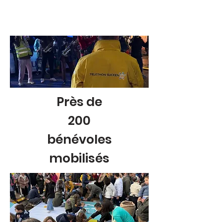
Près de
200
bénévoles
mobilisés